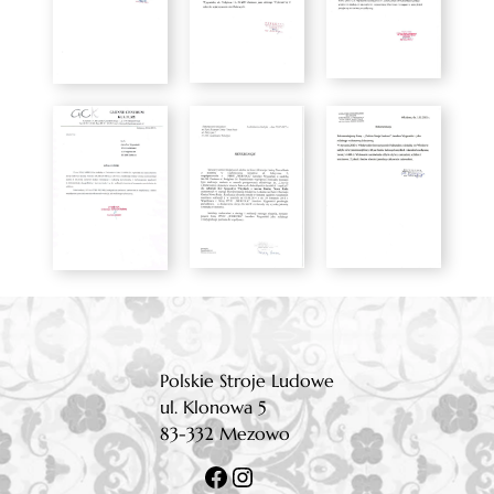
Polskie Stroje Ludowe
ul. Klonowa 5
83-332 Mezowo
Facebook
Instagram