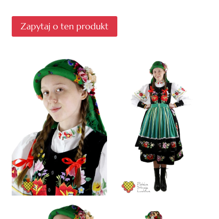
Zapytaj o ten produkt